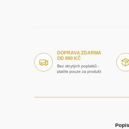
DOPRAVA ZDARMA
OD 990 KČ
Bez skrytých poplatků -
platíte pouze za produkt
Popis