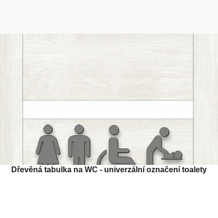
Dřevěná tabulka na WC - univerzální označení toalety