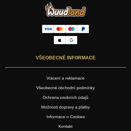
VŠEOBECNÉ INFORMACE
Vrácení a reklamace
Všeobecné obchodní podmínky
Ochrana osobních údajů
Možnosti dopravy a platby
Informace o Cookies
Kontakt