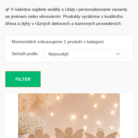
🌿 V nabídce najdete anděly s citáty i personalizované varianty
se jménem nebo věnováním. Produkty vyrábíme z kvalitního
dřeva a dýhy v různých dekorech a barevných provedeních.
Momentálně zobrazujeme
1 produkt
v kategorii
Seřadit podle:
FILTER