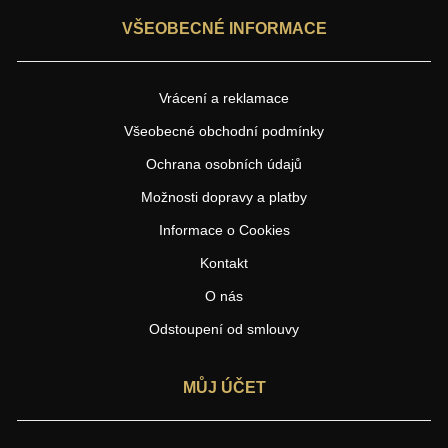
VŠEOBECNÉ INFORMACE
Vrácení a reklamace
Všeobecné obchodní podmínky
Ochrana osobních údajů
Možnosti dopravy a platby
Informace o Cookies
Kontakt
O nás
Odstoupení od smlouvy
MŮJ ÚČET