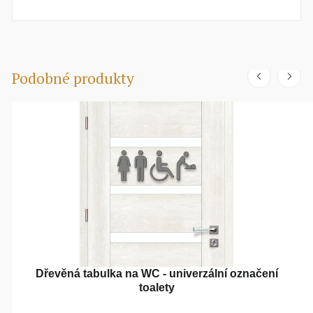
Podobné produkty
Dřevěná tabulka na WC - univerzální označení
toalety