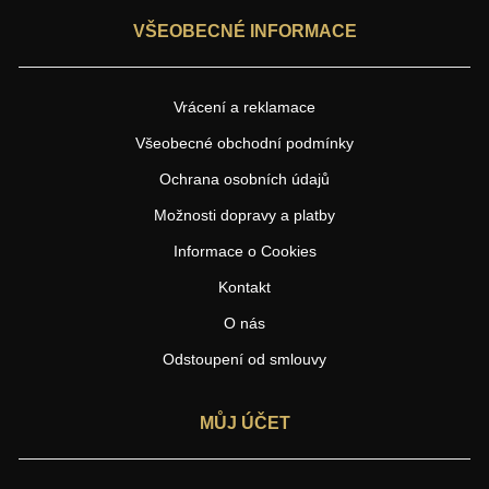
VŠEOBECNÉ INFORMACE
Vrácení a reklamace
Všeobecné obchodní podmínky
Ochrana osobních údajů
Možnosti dopravy a platby
Informace o Cookies
Kontakt
O nás
Odstoupení od smlouvy
MŮJ ÚČET