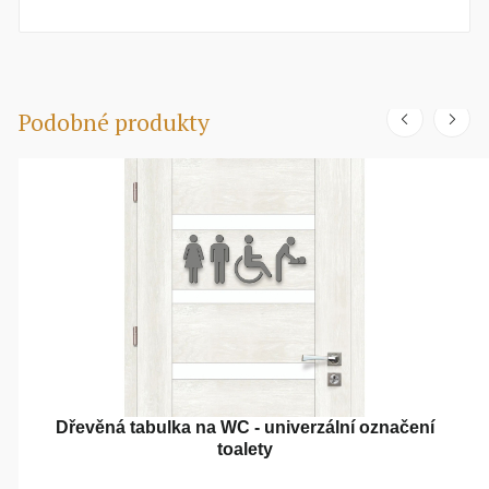
Podobné produkty
Dřevěná tabulka na WC - univerzální označení
toalety