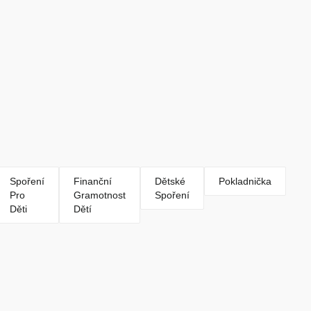
Spoření
Finanční
Dětské
Pokladnička
Pro
Gramotnost
Spoření
Děti
Dětí