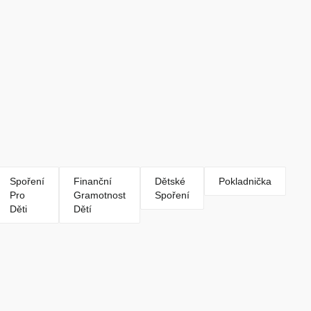
Spoření
Finanční
Dětské
Pokladnička
Pro
Gramotnost
Spoření
Děti
Dětí