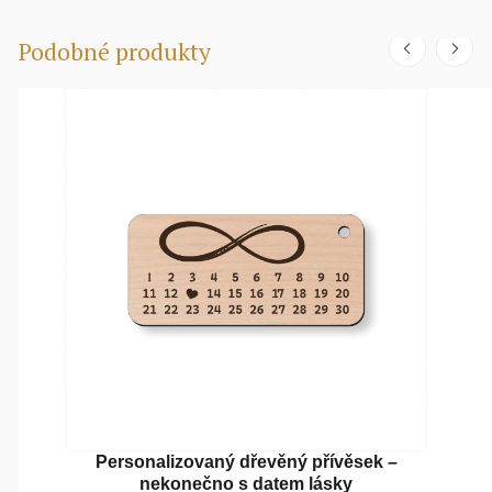
Podobné produkty
Personalizovaný dřevěný přívěsek –
nekonečno s datem lásky