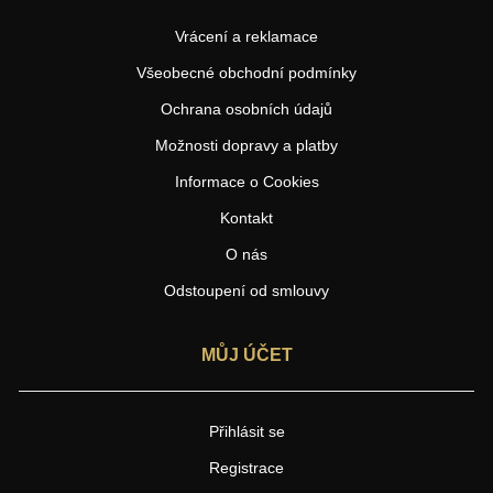
Vrácení a reklamace
Všeobecné obchodní podmínky
Ochrana osobních údajů
Možnosti dopravy a platby
Informace o Cookies
Kontakt
O nás
Odstoupení od smlouvy
MŮJ ÚČET
Přihlásit se
Registrace