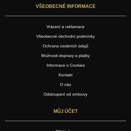
VŠEOBECNÉ INFORMACE
Vrácení a reklamace
Všeobecné obchodní podmínky
Ochrana osobních údajů
Možnosti dopravy a platby
Informace o Cookies
Kontakt
O nás
Odstoupení od smlouvy
MŮJ ÚČET