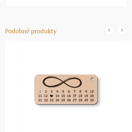
Podobné produkty