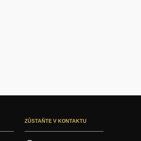
ZŮSTAŇTE V KONTAKTU