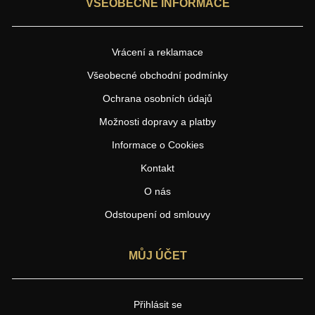
VŠEOBECNÉ INFORMACE
Vrácení a reklamace
Všeobecné obchodní podmínky
Ochrana osobních údajů
Možnosti dopravy a platby
Informace o Cookies
Kontakt
O nás
Odstoupení od smlouvy
MŮJ ÚČET
Přihlásit se