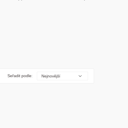
Seřadit podle: