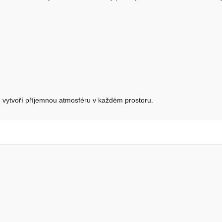
é vytvoří příjemnou atmosféru v každém prostoru.