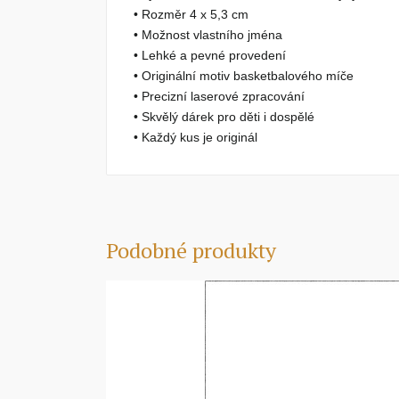
• Rozměr
4 x 5,3 cm
• Možnost vlastního jména
• Lehké a pevné provedení
• Originální motiv basketbalového míče
• Precizní laserové zpracování
• Skvělý dárek pro děti i dospělé
• Každý kus je originál
Podobné produkty