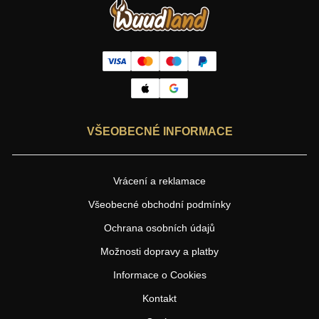
VŠEOBECNÉ INFORMACE
Vrácení a reklamace
Všeobecné obchodní podmínky
Ochrana osobních údajů
Možnosti dopravy a platby
Informace o Cookies
Kontakt